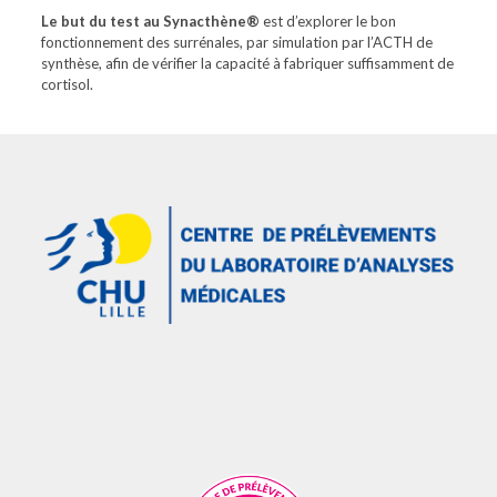
Le but du test au Synacthène®
est d’explorer le bon
fonctionnement des surrénales, par simulation par l’ACTH de
synthèse, afin de vérifier la capacité à fabriquer suffisamment de
cortisol.