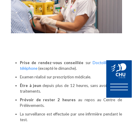
Prise de rendez-vous conseillée
sur
Doctolib
ou par
téléphone
(excepté le dimanche).
Examen réalisé sur prescription médicale.
Être à jeun
depuis plus de 12 heures, sans avoir pris de
traitements.
Prévoir de rester 2 heures
au repos au Centre de
Prélèvements.
La surveillance est effectuée par une infirmière pendant le
test.