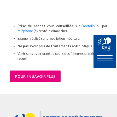
Prise de rendez-vous conseillée
sur
Doctolib
ou par
téléphone
(excepté le dimanche).
Examen réalisé sur prescription médicale.
Ne pas avoir pris de traitements antibiotique
Venir sans avoir uriné au cours des 4 heures précédant le
recueil
POUR EN SAVOIR PLUS