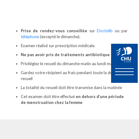
Prise de rendez-vous conseillée
sur
Doctolib
ou par
téléphone
(excepté le dimanche).
Examen réalisé sur prescription médicale.
Ne pas avoir pris de traitements antibiotique
Privilégiez le recueil du dimanche matin au lundi matin
Gardez votre récipient au frais pendant toute la durée du
recueil
La totalité du recueil doit être transmise dans la matinée
Cet examen doit être effectué
en dehors d’une période
de menstruation chez la femme