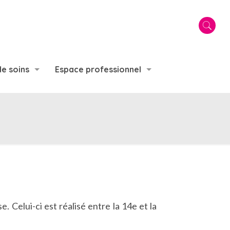
de soins
Espace professionnel
. Celui-ci est réalisé entre la 14e et la