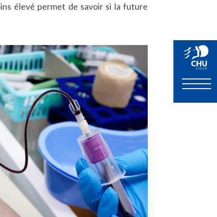
ins élevé permet de savoir si la future