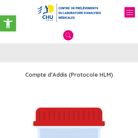
Ouvrir la barre d’outils
Compte d’Addis (Protocole HLM)