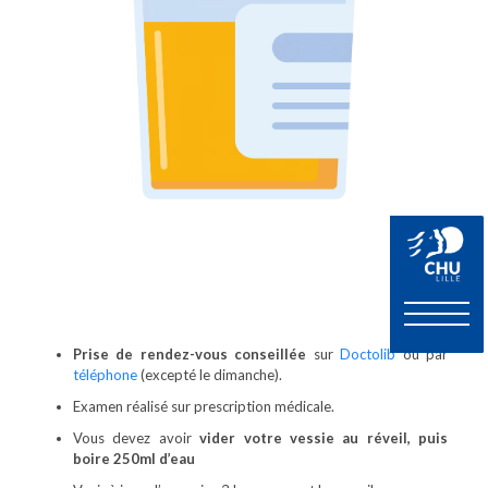
Prise de rendez-vous conseillée
sur
Doctolib
ou par
téléphone
(excepté le dimanche).
Examen réalisé sur prescription médicale.
Vous devez avoir
vider votre vessie au réveil, puis
boire 250ml d’eau